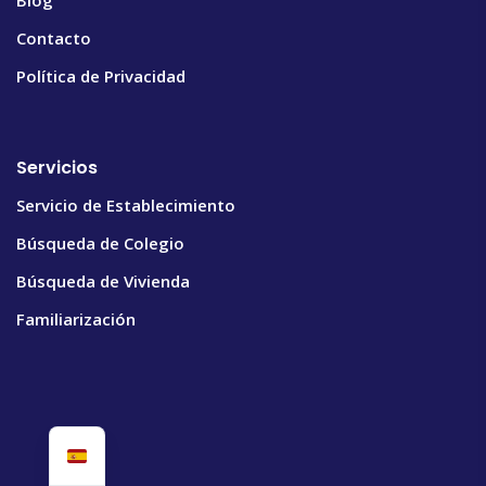
Contacto
Política de Privacidad
Servicios
Servicio de Establecimiento
Búsqueda de Colegio
Búsqueda de Vivienda
Familiarización