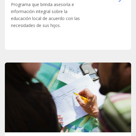
Programa que brinda asesoría e
información integral sobre la
educación local de acuerdo con las
necesidades de sus hijos.