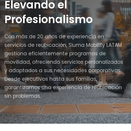
Elevando el
Profesionalismo
Con más de 20 años de experiencia en
servicios de reubicación, Siuma Mobility LATAM
gestiona eficientemente programas de
movilidad, ofreciendo servicios personalizados
y adaptados a sus necesidades corporativas.
Desde ejecutivos hasta sus familias,
garantizamos una experiencia de reubicación
sin problemas.