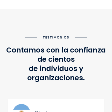
TESTIMONIOS
Contamos con la confianza
de cientos
de individuos y
organizaciones.