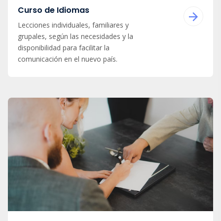
Curso de Idiomas
Lecciones individuales, familiares y
grupales, según las necesidades y la
disponibilidad para facilitar la
comunicación en el nuevo país.