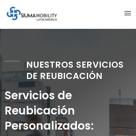
NUESTROS SERVICIOS
DE REUBICACIÓN
Servicios de
Reubicación
Personalizados: