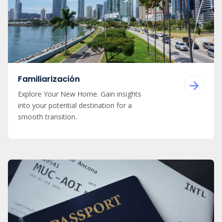
Familiarización
Explore Your New Home. Gain insights
into your potential destination for a
smooth transition.