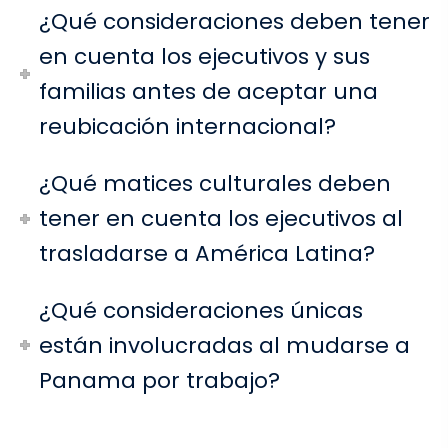
¿Qué consideraciones deben tener
en cuenta los ejecutivos y sus
familias antes de aceptar una
reubicación internacional?
¿Qué matices culturales deben
tener en cuenta los ejecutivos al
trasladarse a América Latina?
¿Qué consideraciones únicas
están involucradas al mudarse a
Panama por trabajo?