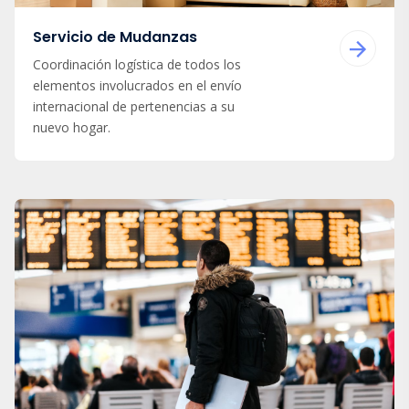
Servicio de Mudanzas
Coordinación logística de todos los
elementos involucrados en el envío
internacional de pertenencias a su
nuevo hogar.