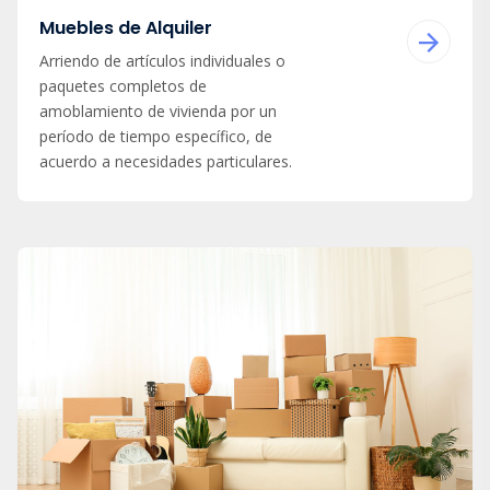
Muebles de Alquiler
Arriendo de artículos individuales o
paquetes completos de
amoblamiento de vivienda por un
período de tiempo específico, de
acuerdo a necesidades particulares.