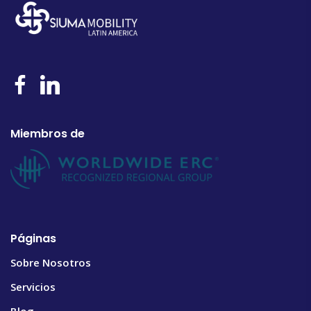
Miembros de
Páginas
Sobre Nosotros
Servicios
Blog