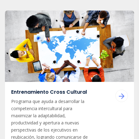
Entrenamiento Cross Cultural
Programa que ayuda a desarrollar la
competencia intercultural para
maximizar la adaptabilidad,
productividad y apertura a nuevas
perspectivas de los ejecutivos en
reubicación, logrando comunicarse de