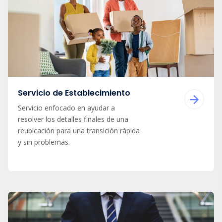
Servicio de Establecimiento
Servicio enfocado en ayudar a
resolver los detalles finales de una
reubicación para una transición rápida
y sin problemas.