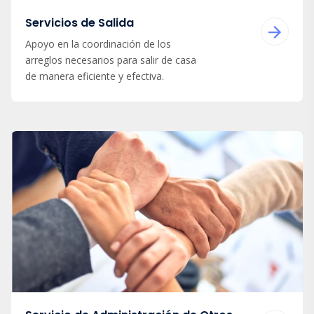
Servicios de Salida
Apoyo en la coordinación de los
arreglos necesarios para salir de casa
de manera eficiente y efectiva.