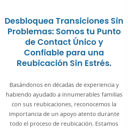
Desbloquea Transiciones Sin
Problemas: Somos tu Punto
de Contact Único y
Confiable para una
Reubicación Sin Estrés.
Basándonos en décadas de experiencia y
habiendo ayudado a innumerables familias
con sus reubicaciones, reconocemos la
importancia de un apoyo atento durante
todo el proceso de reubicación. Estamos