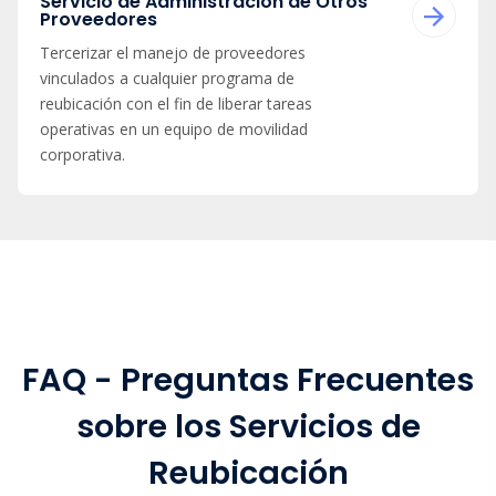
Servicio de Administración de Otros
Proveedores
Tercerizar el manejo de proveedores
vinculados a cualquier programa de
reubicación con el fin de liberar tareas
operativas en un equipo de movilidad
corporativa.
FAQ - Preguntas Frecuentes
sobre los Servicios de
Reubicación