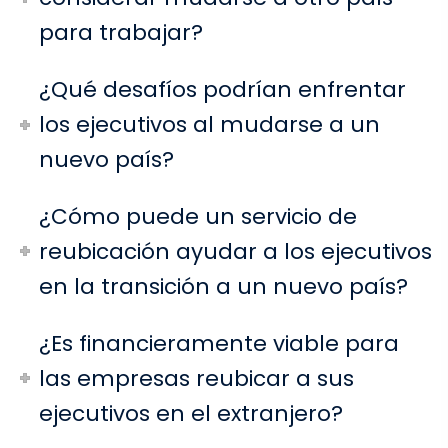
para trabajar?
¿Qué desafíos podrían enfrentar
los ejecutivos al mudarse a un
nuevo país?
¿Cómo puede un servicio de
reubicación ayudar a los ejecutivos
en la transición a un nuevo país?
¿Es financieramente viable para
las empresas reubicar a sus
ejecutivos en el extranjero?