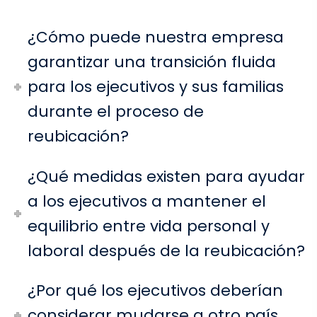
¿Cómo puede nuestra empresa
garantizar una transición fluida
para los ejecutivos y sus familias
durante el proceso de
reubicación?
¿Qué medidas existen para ayudar
a los ejecutivos a mantener el
equilibrio entre vida personal y
laboral después de la reubicación?
¿Por qué los ejecutivos deberían
considerar mudarse a otro país