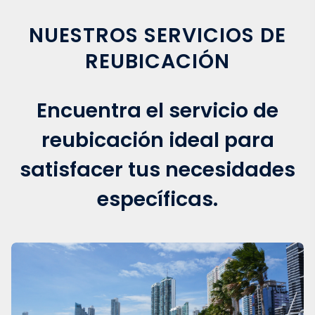
NUESTROS SERVICIOS DE
REUBICACIÓN
Encuentra el servicio de
reubicación ideal para
satisfacer tus necesidades
específicas.