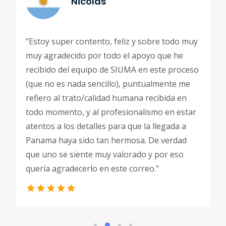
Nicolas
"Estoy super contento, feliz y sobre todo muy
muy agradecido por todo el apoyo que he
recibido del equipo de SIUMA en este proceso
(que no es nada sencillo), puntualmente me
refiero al trato/calidad humana recibida en
todo momento, y al profesionalismo en estar
atentos a los detalles para que la llegada a
Panama haya sido tan hermosa. De verdad
que uno se siente muy valorado y por eso
quería agradecerlo en este correo."