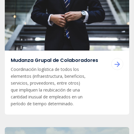
Mudanza Grupal de Colaboradores
Coordinación logística de todos los
elementos (infraestructura, beneficios,
servicios, proveedores, entre otros)
que impliquen la reubicación de una
cantidad inusual de empleados en un
período de tiempo determinado.