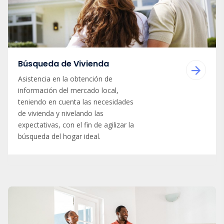
Búsqueda de Vivienda
Asistencia en la obtención de
información del mercado local,
teniendo en cuenta las necesidades
de vivienda y nivelando las
expectativas, con el fin de agilizar la
búsqueda del hogar ideal.