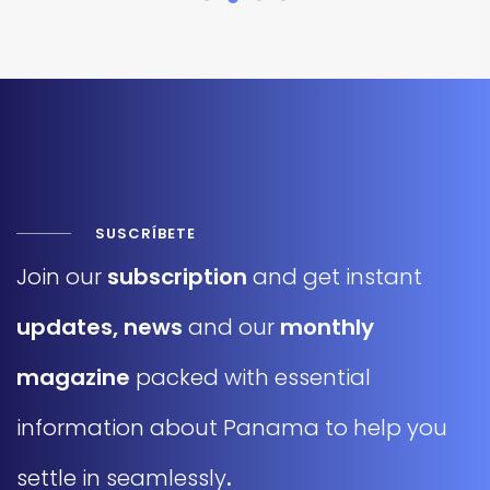
SUSCRÍBETE
Join our
subscription
and get instant
updates
,
news
and our
monthly
magazine
packed with essential
information about Panama to help you
settle in seamlessly
.