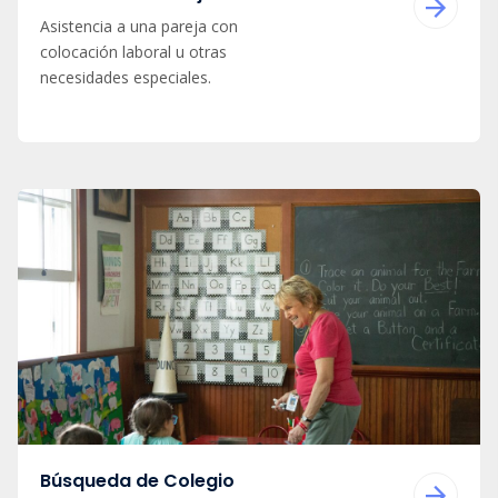
Asistencia a una pareja con
colocación laboral u otras
necesidades especiales.
Búsqueda de Colegio