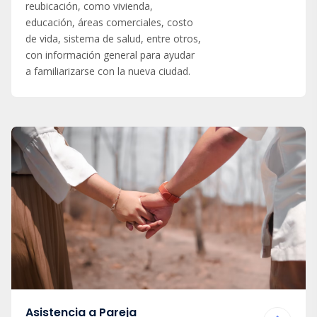
reubicación, como vivienda,
educación, áreas comerciales, costo
de vida, sistema de salud, entre otros,
con información general para ayudar
a familiarizarse con la nueva ciudad.
Asistencia a Pareja