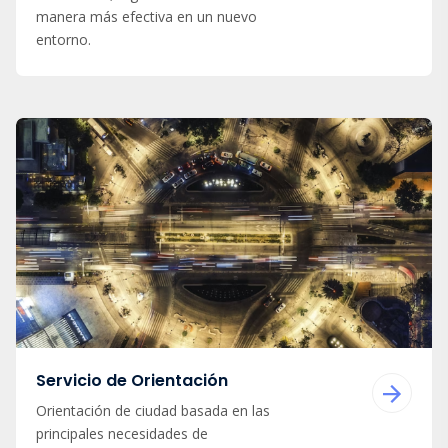
manera más efectiva en un nuevo
entorno.
Servicio de Orientación
Orientación de ciudad basada en las
principales necesidades de