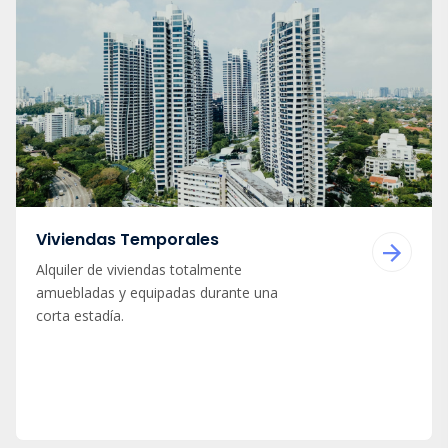
Viviendas Temporales
Alquiler de viviendas totalmente
amuebladas y equipadas durante una
corta estadía.