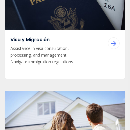
Visa y Migración
Assistance in visa consultation,
processing, and management.
Navigate immigration regulations.