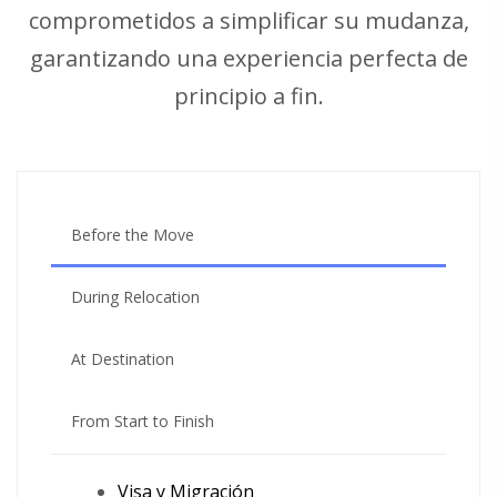
comprometidos a simplificar su mudanza,
garantizando una experiencia perfecta de
principio a fin.
Before the Move
During Relocation
At Destination
From Start to Finish
Visa y Migración