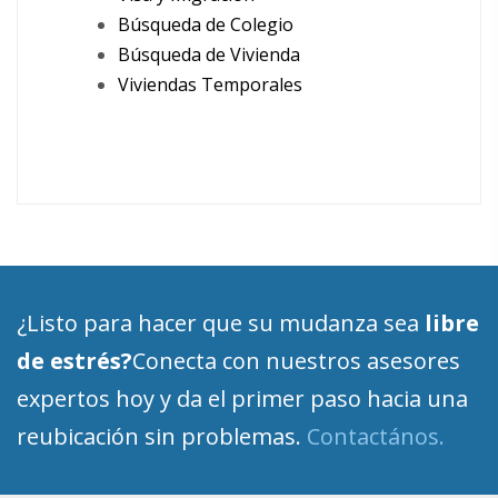
Búsqueda de Colegio
Búsqueda de Vivienda
Viviendas Temporales
¿Listo para hacer que su mudanza sea
libre
de estrés?
Conecta con nuestros asesores
expertos hoy y da el primer paso hacia una
reubicación sin problemas.
Contactános.