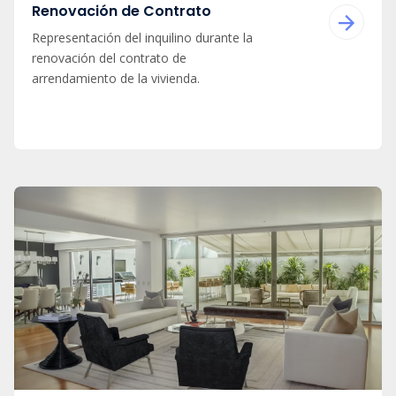
Renovación de Contrato
Representación del inquilino durante la
renovación del contrato de
arrendamiento de la vivienda.