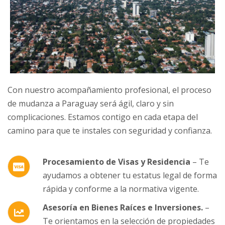
Con nuestro acompañamiento profesional, el proceso
de mudanza a Paraguay será ágil, claro y sin
complicaciones. Estamos contigo en cada etapa del
camino para que te instales con seguridad y confianza.
Procesamiento de Visas y Residencia
– Te
ayudamos a obtener tu estatus legal de forma
rápida y conforme a la normativa vigente.
Asesoría en Bienes Raíces e Inversiones.
–
Te orientamos en la selección de propiedades