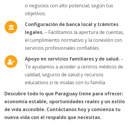
o negocios con alto potencial, según tus
objetivos.
Configuración de banca local y trámites
legales.
– Facilitamos la apertura de cuentas,
el cumplimiento normativo y la conexión con
servicios profesionales confiables.
Apoyo en servicios familiares y de salud.
–
Te ayudamos a acceder a centros médicos de
calidad, seguros de salud y recursos
educativos si te mudas con tu familia.
Descubre todo lo que Paraguay tiene para ofrecer:
economía estable, oportunidades reales y un estilo
de vida accesible. Contáctanos hoy y comienza tu
nueva vida con el respaldo que necesitas.