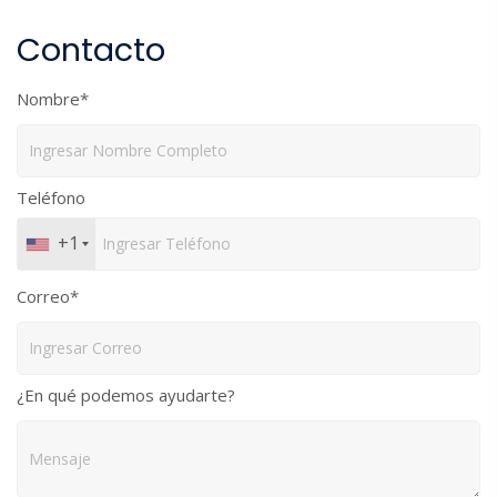
Contacto
Nombre*
Teléfono
+1
Correo*
¿En qué podemos ayudarte?