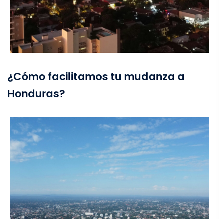
¿Cómo facilitamos tu mudanza a
Honduras?