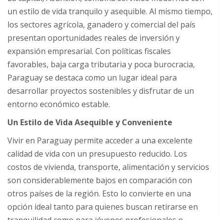
un estilo de vida tranquilo y asequible. Al mismo tiempo,
los sectores agrícola, ganadero y comercial del país
presentan oportunidades reales de inversión y
expansión empresarial. Con políticas fiscales
favorables, baja carga tributaria y poca burocracia,
Paraguay se destaca como un lugar ideal para
desarrollar proyectos sostenibles y disfrutar de un
entorno económico estable.
Un Estilo de Vida Asequible y Conveniente
Vivir en Paraguay permite acceder a una excelente
calidad de vida con un presupuesto reducido. Los
costos de vivienda, transporte, alimentación y servicios
son considerablemente bajos en comparación con
otros países de la región. Esto lo convierte en una
opción ideal tanto para quienes buscan retirarse en