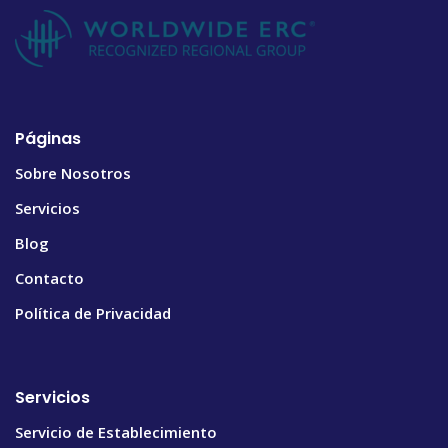
Páginas
Sobre Nosotros
Servicios
Blog
Contacto
Política de Privacidad
Servicios
Servicio de Establecimiento