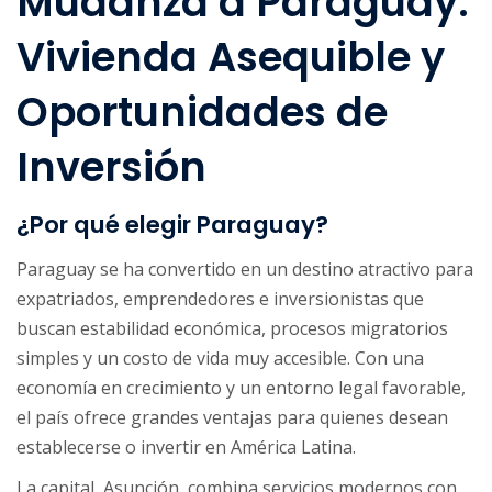
Mudanza a Paraguay:
Vivienda Asequible y
Oportunidades de
Inversión
¿Por qué elegir Paraguay?
Paraguay se ha convertido en un destino atractivo para
expatriados, emprendedores e inversionistas que
buscan estabilidad económica, procesos migratorios
simples y un costo de vida muy accesible. Con una
economía en crecimiento y un entorno legal favorable,
el país ofrece grandes ventajas para quienes desean
establecerse o invertir en América Latina.
La capital, Asunción, combina servicios modernos con