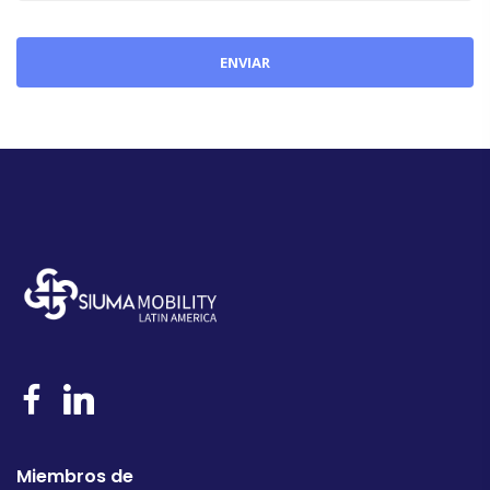
Miembros de