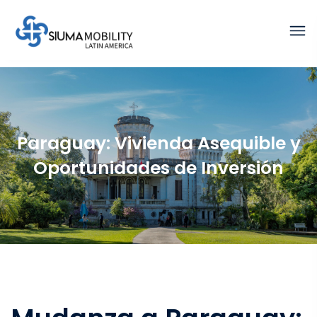
Paraguay: Vivienda Asequible y
Oportunidades de Inversión