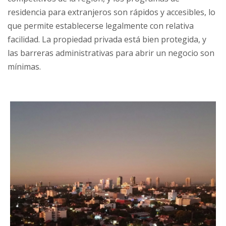
residencia para extranjeros son rápidos y accesibles, lo
que permite establecerse legalmente con relativa
facilidad. La propiedad privada está bien protegida, y
las barreras administrativas para abrir un negocio son
mínimas.