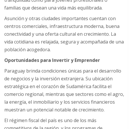
tranquilidad como para jóvenes profesionales o
familias que desean una vida más equilibrada.
Asunción y otras ciudades importantes cuentan con
centros comerciales, infraestructura moderna, buena
conectividad y una oferta cultural en crecimiento. La
vida cotidiana es relajada, segura y acompañada de una
población acogedora.
Oportunidades para Invertir y Emprender
Paraguay brinda condiciones únicas para el desarrollo
de negocios y la inversión extranjera. Su ubicación
estratégica en el corazón de Sudamérica facilita el
comercio regional, mientras que sectores como el agro,
la energía, el inmobiliario y los servicios financieros
muestran un potencial notable de crecimiento.
El régimen fiscal del país es uno de los más
competitivos de la región, y los programas de