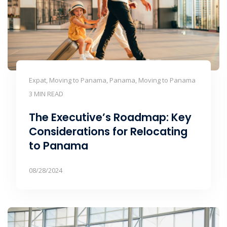
Expat, Moving to Panama, Panama, Moving to Panama
3 MIN READ
The Executive’s Roadmap: Key
Considerations for Relocating
to Panama
08/28/2024