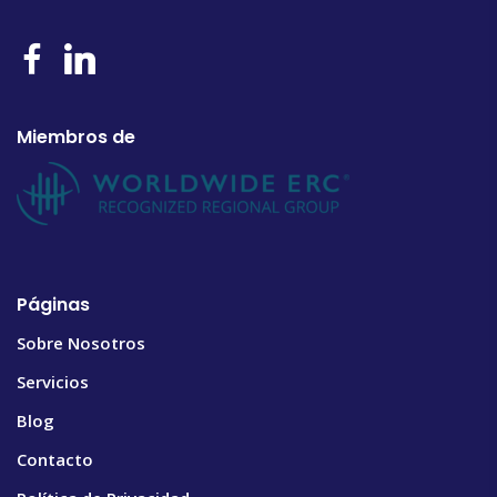
Miembros de
Páginas
Sobre Nosotros
Servicios
Blog
Contacto