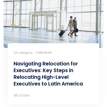
Sin categoría
3 MIN READ
Navigating Relocation for
Executives: Key Steps in
Relocating High-Level
Executives to Latin America
08/13/2024