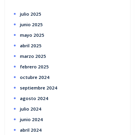
julio 2025
junio 2025
mayo 2025
abril 2025
marzo 2025
febrero 2025
octubre 2024
septiembre 2024
agosto 2024
julio 2024
junio 2024
abril 2024