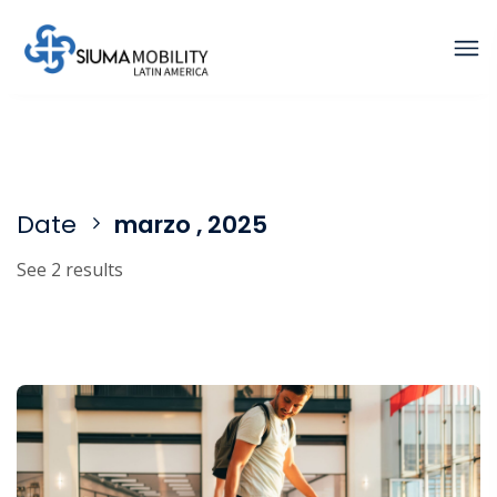
Date
marzo , 2025
See 2 results