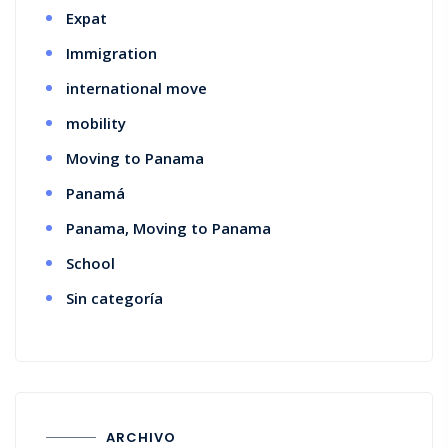
Expat
Immigration
international move
mobility
Moving to Panama
Panamá
Panama, Moving to Panama
School
Sin categoría
ARCHIVO