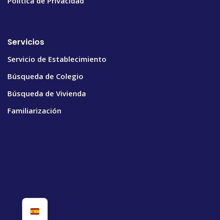
Política de Privacidad
Servicios
Servicio de Establecimiento
Búsqueda de Colegio
Búsqueda de Vivienda
Familiarización