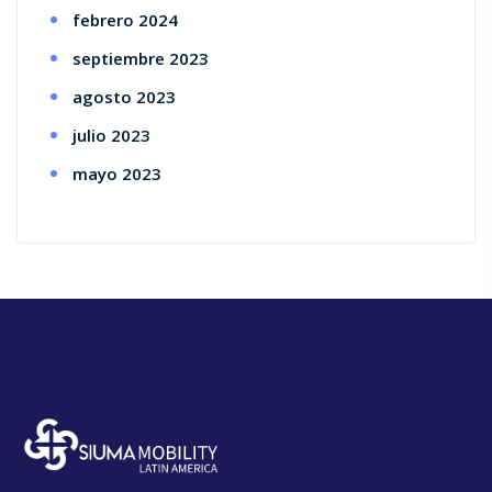
febrero 2024
septiembre 2023
agosto 2023
julio 2023
mayo 2023