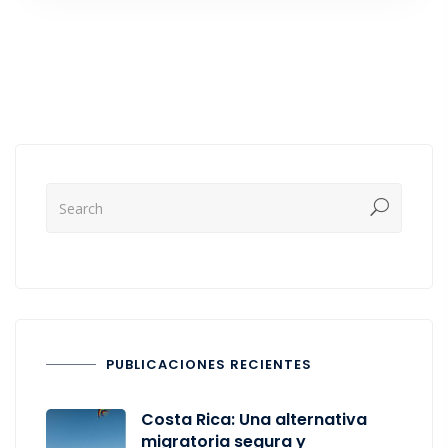
PUBLICACIONES RECIENTES
Costa Rica: Una alternativa
migratoria segura y